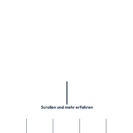
Scrollen und mehr erfahren