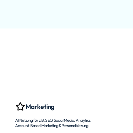
Marketing
AI Nutzung für z.B. SEO, Social Media, Analytics,
Account-Based Marketing & Personalisierung