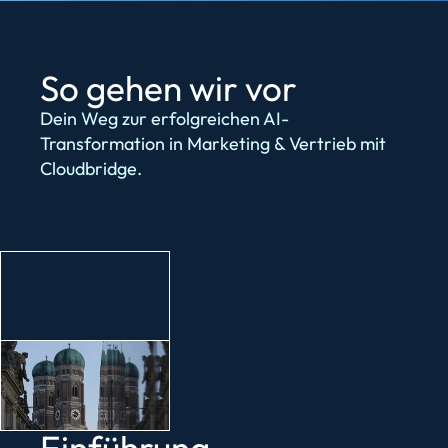
So gehen wir vor
Dein Weg zur erfolgreichen AI-
Transformation in Marketing & Vertrieb mit
Cloudbridge.