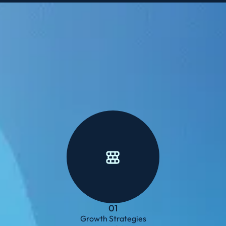
01
Growth Strategies