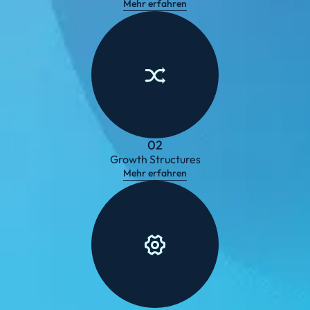
Mehr erfahren
02
Growth Structures
Mehr erfahren