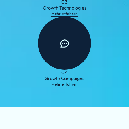
03
Growth Technologies
Mehr erfahren
04
Growth Campaigns
Mehr erfahren