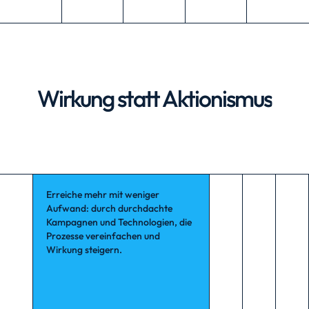
Wirkung statt Aktionismus
Wirkung statt Aktionismus
Erreiche mehr mit weniger
Aufwand: durch durchdachte
Kampagnen und Technologien, die
Prozesse vereinfachen und
Wirkung steigern.